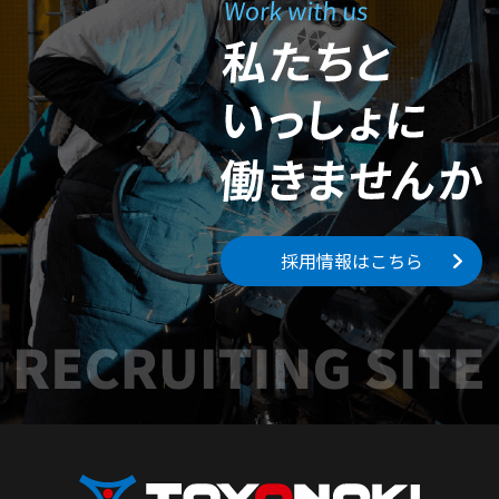
採用情報はこちら