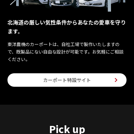
北海道の厳しい気性条件からあなたの愛車を守り
ます。
東洋農機のカーポートは、自社工場で製作いたしますの
で、既製品にない自由な設計が可能です。お気軽にご相談
ください。
カーポート特設サイト
Pick up