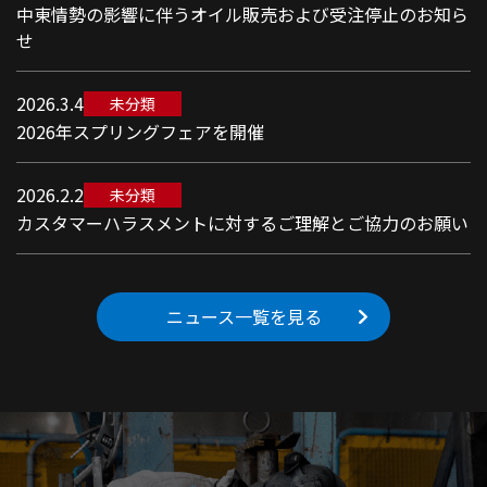
中東情勢の影響に伴うオイル販売および受注停止のお知ら
せ
2026.3.4
未分類
2026年スプリングフェアを開催
2026.2.2
未分類
カスタマーハラスメントに対するご理解とご協力のお願い
ニュース一覧を見る