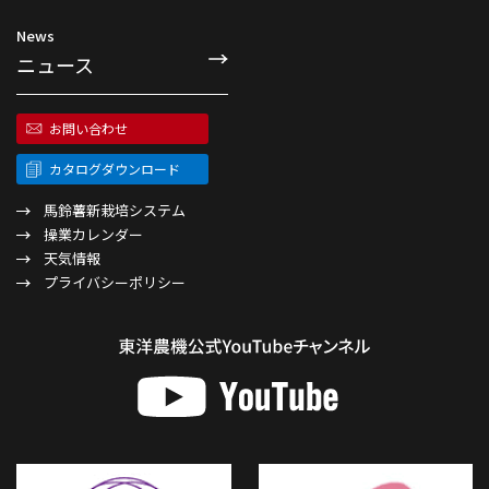
News
ニュース
お問い合わせ
カタログダウンロード
馬鈴薯新栽培システム
操業カレンダー
天気情報
プライバシーポリシー