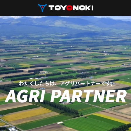
製品情報
カーポート
サポート情報
会社情報
採用情報