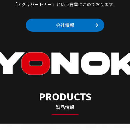
「アグリパートナー」という言葉にこめております。
会社情報
PRODUCTS
製品情報