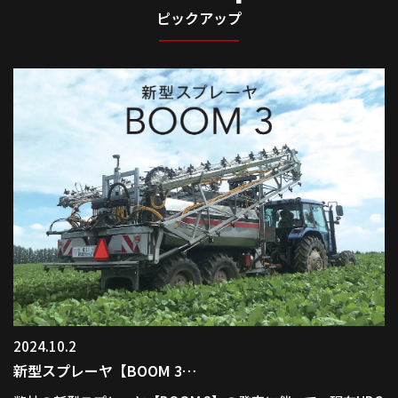
ピックアップ
2024.10.2
新型スプレーヤ【BOOM 3…