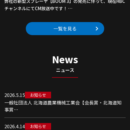
弊社の新型スプレーヤ【BOOM 3】の発売に伴って、現在HBC
チャンネルにてCM放送中です！ …
一覧を見る
News
ニュース
2026.5.15
お知らせ
一般社団法人 北海道農業機械工業会【会長賞・北海道知
事賞…
2026.4.14
お知らせ