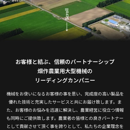
Youtube
ページ翻訳
トピック
ニュース
お客様と結ぶ、信頼のパートナーシップ
カタログ
畑作農業用大型機械の
リーディングカンパニー
お問合せ
機械をお使いになるお客様の事を思い、完成度の高い製品を
優れた技術と充実したサービスと共にお届け致します。ま
た、お客様のお悩みを迅速に解決し、農業経営に役立つ情報
も同時にご提供致します。農業者の皆様との良きパートナー
として貢献させて頂く事を誇りとして、私たちの企業理念を