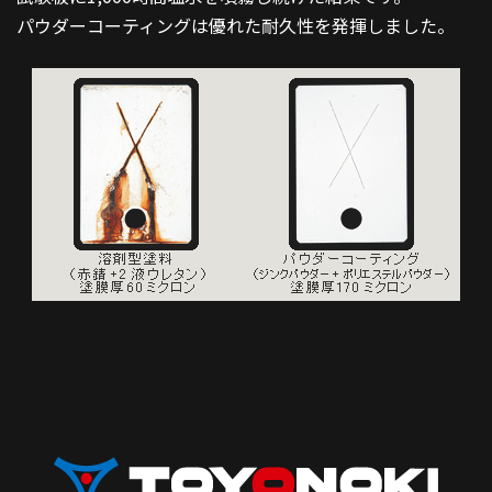
パウダーコーティングは優れた耐久性を発揮しました。