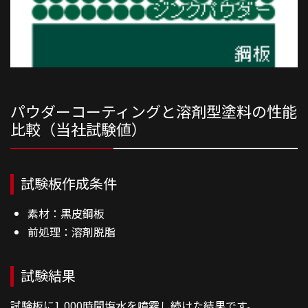
パウダーコーティングと溶剤型塗料の性能
比較（当社試験値）
試験板作成条件
素材：黒皮鋼板
前処理：溶剤脱脂
試験結果
試験板に1,000時間塩水を噴霧し続けた結果です。