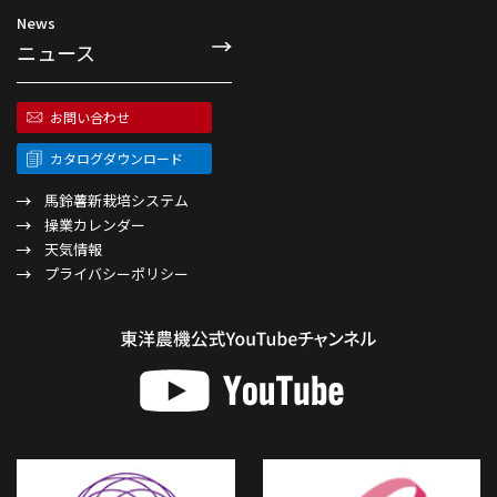
News
ニュース
お問い合わせ
カタログダウンロード
馬鈴薯新栽培システム
操業カレンダー
天気情報
プライバシーポリシー